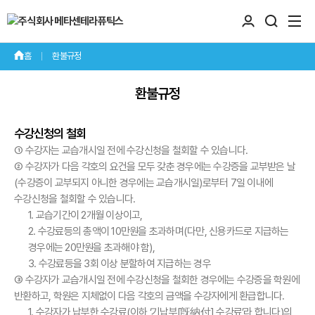
환불규정
환불규정
수강신청의 철회
① 수강자는 교습개시일 전에 수강신청을 철회할 수 있습니다.
② 수강자가 다음 각호의 요건을 모두 갖춘 경우에는 수강증을 교부받은 날
(수강증이 교부되지 아니한 경우에는 교습개시일)로부터 7일 이내에
수강신청을 철회할 수 있습니다.
1. 교습기간이 2개월 이상이고,
2. 수강료등의 총액이 10만원을 초과하며(다만, 신용카드로 지급하는
경우에는 20만원을 초과해야 함),
3. 수강료등을 3회 이상 분할하여 지급하는 경우
③ 수강자가 교습개시일 전에 수강신청을 철회한 경우에는 수강증을 학원에
반환하고, 학원은 지체없이 다음 각호의 금액을 수강자에게 환급합니다.
1. 수강자가 납부한 수강료(이하 ‘기납부[旣納付] 수강료’라 합니다)의