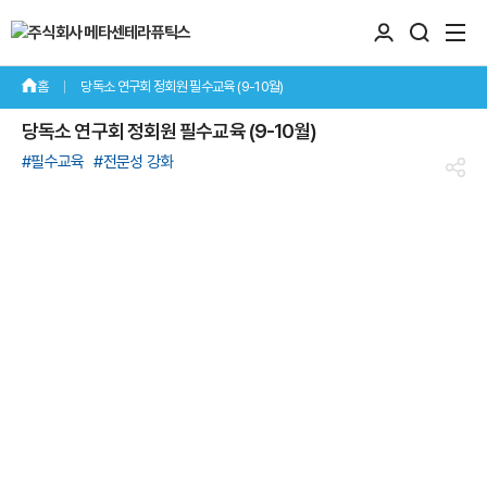
당독소 연구회 정회원 필수교육 (9-10월)
당독소 연구회 정회원 필수교육 (9-10월)
#필수교육
#전문성 강화